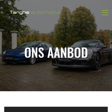
ONS AANBOD