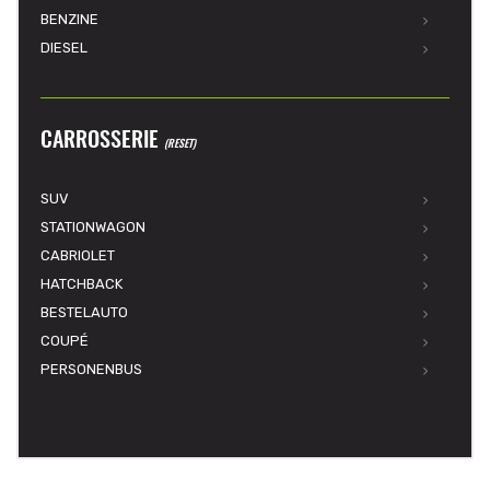
BENZINE
DIESEL
CARROSSERIE
(RESET)
SUV
STATIONWAGON
CABRIOLET
HATCHBACK
BESTELAUTO
COUPÉ
PERSONENBUS