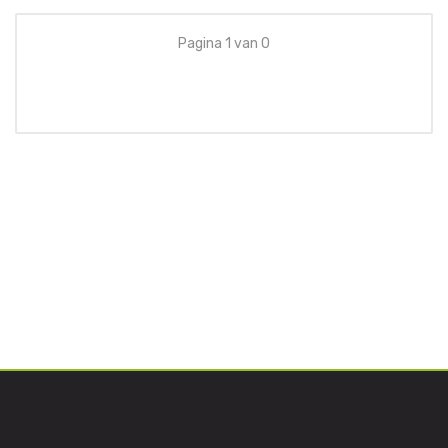
Pagina 1 van 0