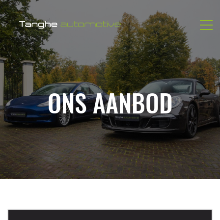
ONS AANBOD