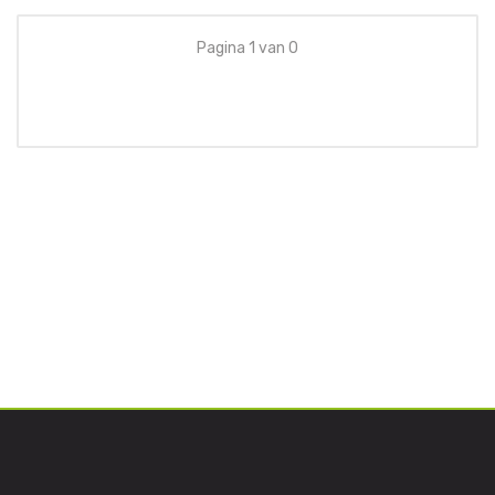
Pagina 1 van 0