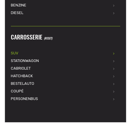
BENZINE
DIESEL
CARROSSERIE
(RESET)
SUV
STATIONWAGON
CABRIOLET
HATCHBACK
BESTELAUTO
COUPÉ
PERSONENBUS