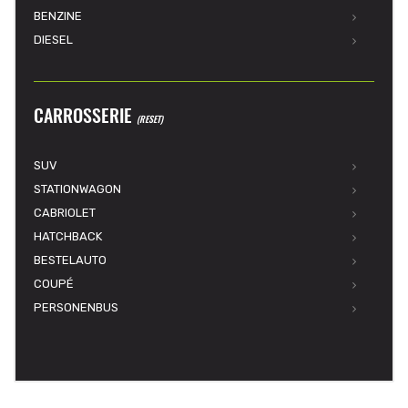
BENZINE
DIESEL
CARROSSERIE
(RESET)
SUV
STATIONWAGON
CABRIOLET
HATCHBACK
BESTELAUTO
COUPÉ
PERSONENBUS