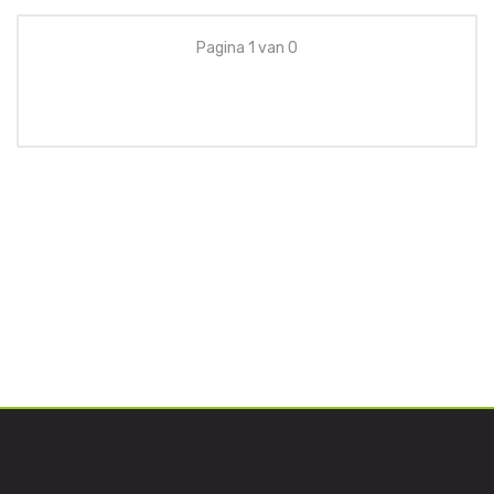
Pagina 1 van 0