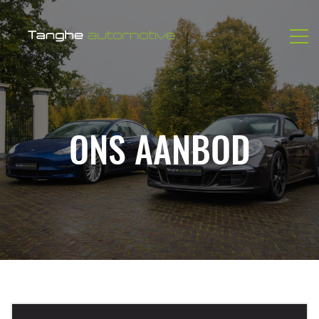
ONS AANBOD