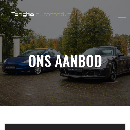
ONS AANBOD