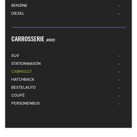
BENZINE
DIESEL
CARROSSERIE
(RESET)
SUV
STATIONWAGON
CABRIOLET
HATCHBACK
BESTELAUTO
COUPÉ
PERSONENBUS