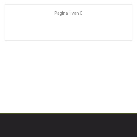
Pagina 1 van 0