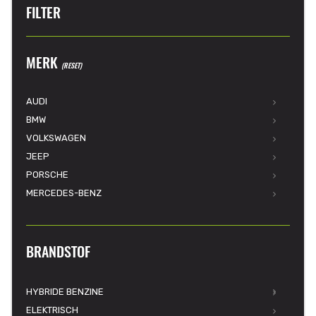
FILTER
MERK
(RESET)
AUDI
BMW
VOLKSWAGEN
JEEP
PORSCHE
MERCEDES-BENZ
BRANDSTOF
HYBRIDE BENZINE
ELEKTRISCH