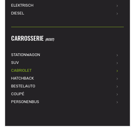
ELEKTRISCH
DIESEL
CARROSSERIE
(RESET)
STATIONWAGON
SUV
CABRIOLET
HATCHBACK
BESTELAUTO
COUPÉ
PERSONENBUS