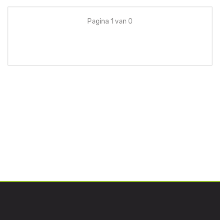
Pagina 1 van 0