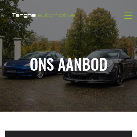
ONS AANBOD