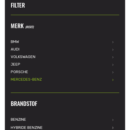
FILTER
MERK
(RESET)
BMW
AUDI
VOLKSWAGEN
JEEP
PORSCHE
MERCEDES-BENZ
BRANDSTOF
BENZINE
HYBRIDE BENZINE