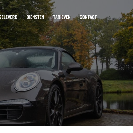
GELEVERD
DIENSTEN
TARIEVEN
CONTACT