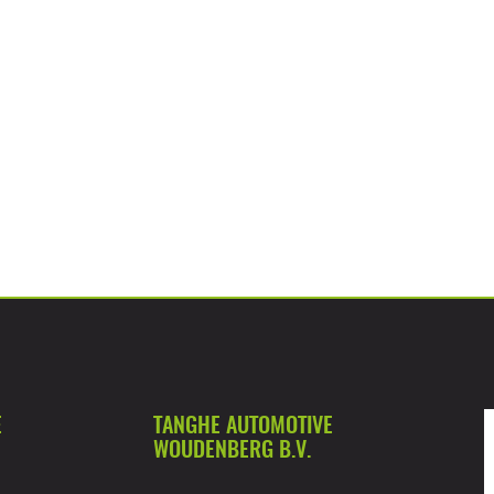
E
TANGHE AUTOMOTIVE
WOUDENBERG B.V.