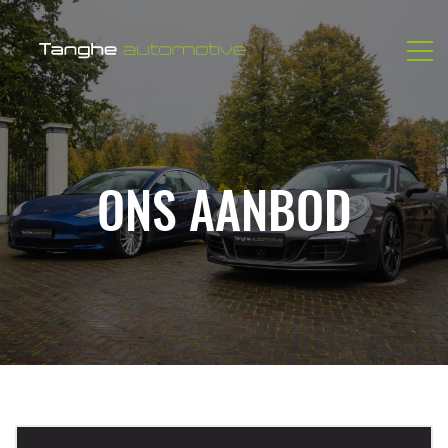
ONS AANBOD