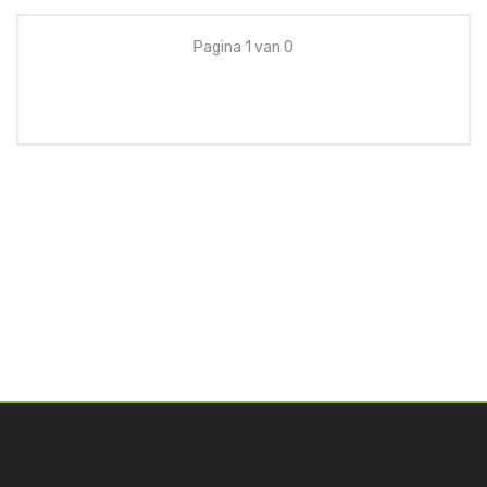
Pagina 1 van 0