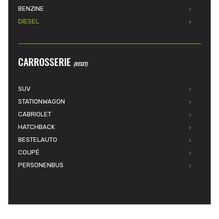
BENZINE
DIESEL
CARROSSERIE
(RESET)
SUV
STATIONWAGON
CABRIOLET
HATCHBACK
BESTELAUTO
COUPÉ
PERSONENBUS