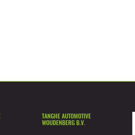
E
TANGHE AUTOMOTIVE
WOUDENBERG B.V.