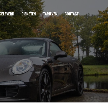
GELEVERD
DIENSTEN
TARIEVEN
CONTACT