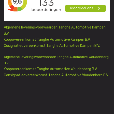
Algemene leveringsvoorwaarden Tanghe Automotive Kampen
B.V.
Koopovereenkomst Tanghe Automotive Kampen B.V.
Cosignatieovereenkomst Tanghe Automotive Kampen B.V.
Algemene leveringsvoorwaarden Tanghe Automotive Woudenberg
B.V.
Koopovereenkomst Tanghe Automotive Woudenberg B.V.
Consignatieovereenkomst Tanghe Automotive Woudenberg B.V.