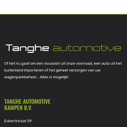
Of het nu gaat om een occasion uit onze voorraad, een auto uit het
buitenland importeren of het geheel verzorgen van uw
wagenparkbeheer….Alles is mogelijk!
TANGHE AUTOMOTIVE
KAMPEN B.V.
Eckertstraat 39