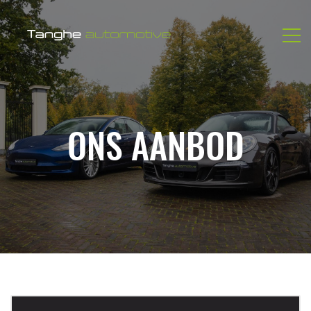
ONS AANBOD