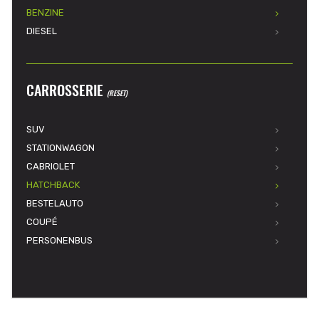
BENZINE
DIESEL
CARROSSERIE
(RESET)
SUV
STATIONWAGON
CABRIOLET
HATCHBACK
BESTELAUTO
COUPÉ
PERSONENBUS