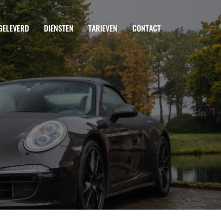
GELEVERD
DIENSTEN
TARIEVEN
CONTACT