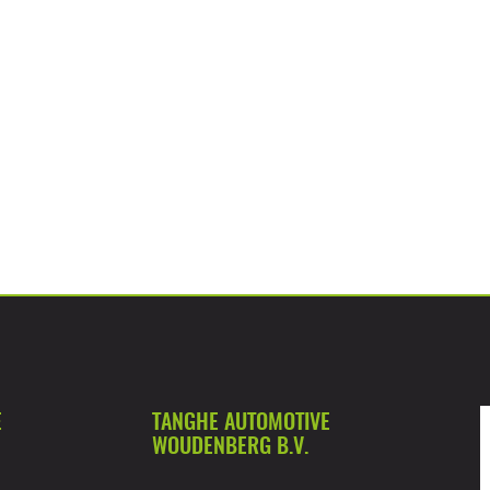
E
TANGHE AUTOMOTIVE
WOUDENBERG B.V.