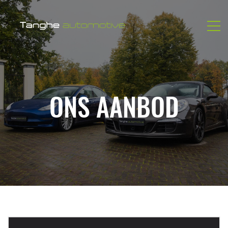
ONS AANBOD