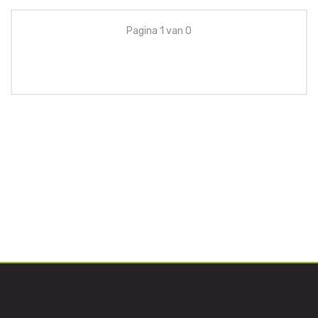
Pagina 1 van 0