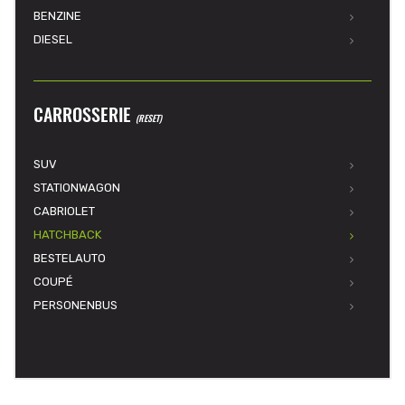
BENZINE
DIESEL
CARROSSERIE
(RESET)
SUV
STATIONWAGON
CABRIOLET
HATCHBACK
BESTELAUTO
COUPÉ
PERSONENBUS