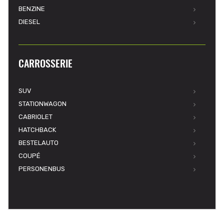
BENZINE
DIESEL
CARROSSERIE
SUV
STATIONWAGON
CABRIOLET
HATCHBACK
BESTELAUTO
COUPÉ
PERSONENBUS