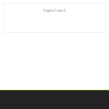
Pagina 1 van 0