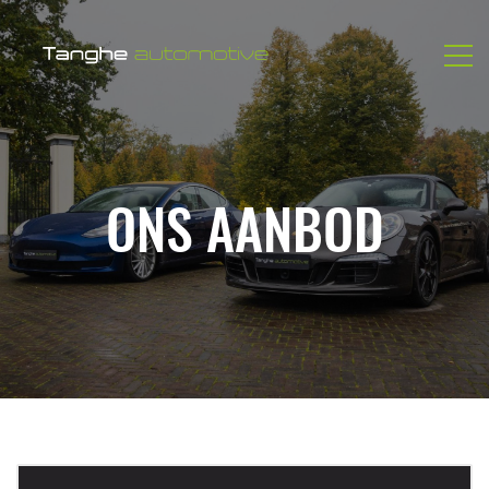
ONS AANBOD