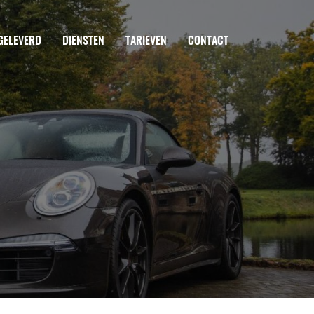
GELEVERD
DIENSTEN
TARIEVEN
CONTACT