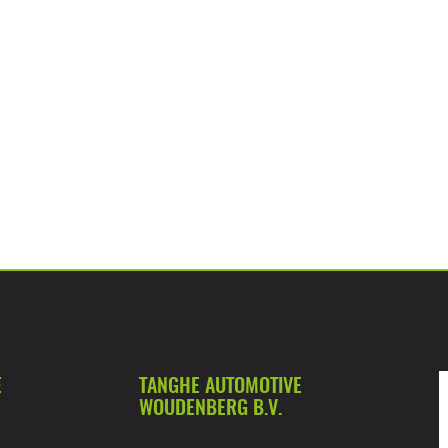
E
TANGHE AUTOMOTIVE
WOUDENBERG B.V.