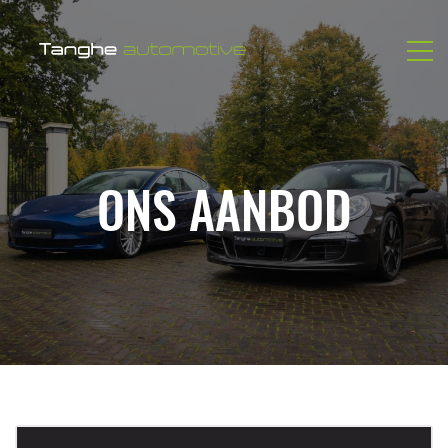
ONS AANBOD