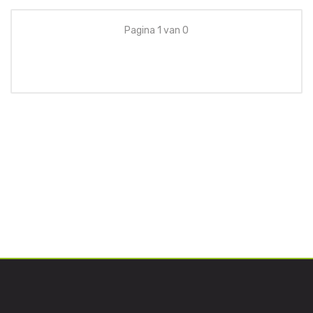
Pagina 1 van 0