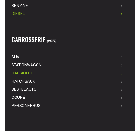
BENZINE
DIESEL
CARROSSERIE
(RESET)
SUV
STATIONWAGON
CABRIOLET
HATCHBACK
BESTELAUTO
COUPÉ
PERSONENBUS