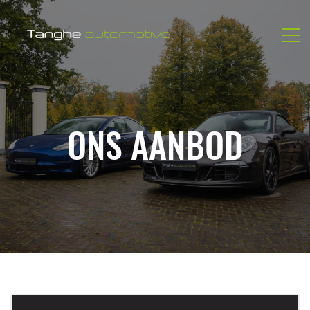
ONS AANBOD