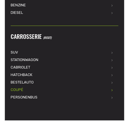
BENZINE
DIESEL
CARROSSERIE
(RESET)
SUV
STATIONWAGON
CABRIOLET
HATCHBACK
BESTELAUTO
COUPÉ
PERSONENBUS