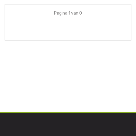
Pagina 1 van 0