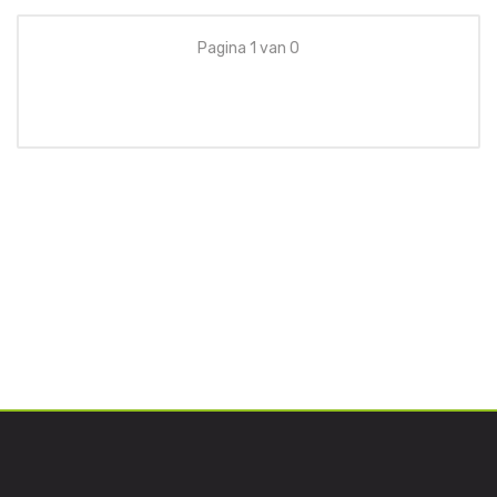
Pagina 1 van 0