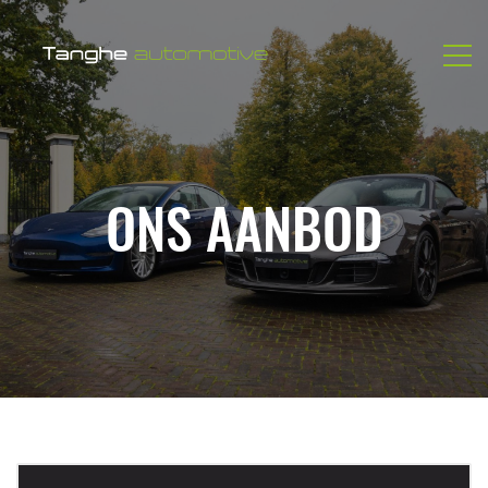
ONS AANBOD