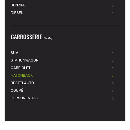
BENZINE
DIESEL
CARROSSERIE
(RESET)
SUV
STATIONWAGON
CABRIOLET
HATCHBACK
BESTELAUTO
COUPÉ
PERSONENBUS