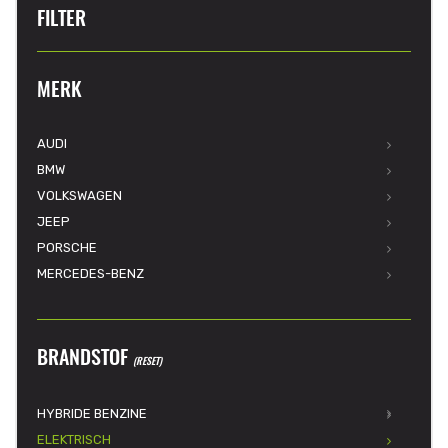
FILTER
MERK
AUDI
BMW
VOLKSWAGEN
JEEP
PORSCHE
MERCEDES-BENZ
BRANDSTOF
(RESET)
HYBRIDE BENZINE
ELEKTRISCH