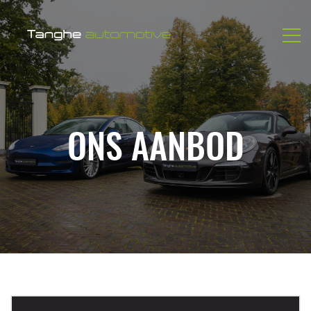
ONS AANBOD