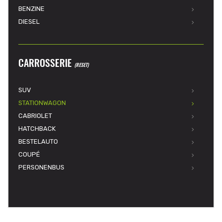
BENZINE
DIESEL
CARROSSERIE
(RESET)
SUV
STATIONWAGON
CABRIOLET
HATCHBACK
BESTELAUTO
COUPÉ
PERSONENBUS