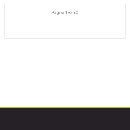
Pagina 1 van 0