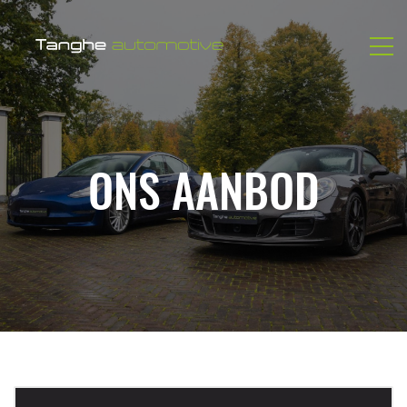
ONS AANBOD