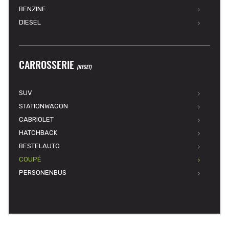
BENZINE
DIESEL
CARROSSERIE
(RESET)
SUV
STATIONWAGON
CABRIOLET
HATCHBACK
BESTELAUTO
COUPÉ
PERSONENBUS