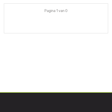
Pagina 1 van 0