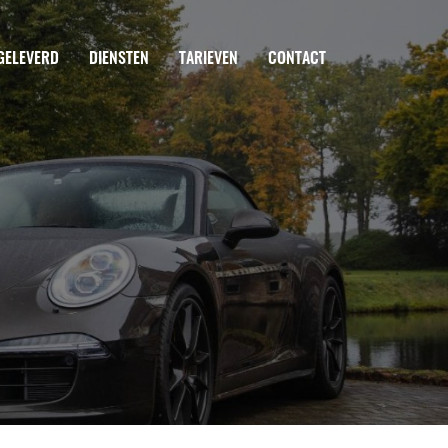
GELEVERD
DIENSTEN
TARIEVEN
CONTACT