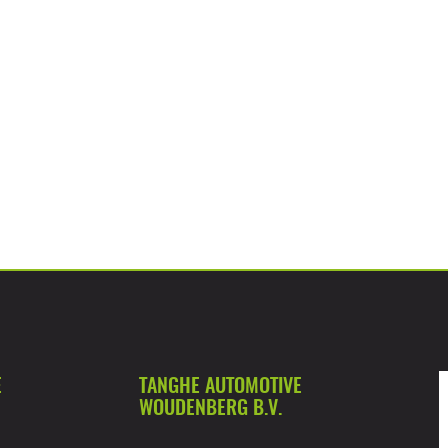
E
TANGHE AUTOMOTIVE
WOUDENBERG B.V.